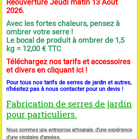
Réouverture Jeudi matin 13 Août
2026.
Avec les fortes chaleurs, pensez à
ombrer votre serre !
Le bocal de produit à ombrer de 1,5
kg = 12,00 € TTC
Téléchargez nos tarifs et accessoires
et divers en cliquant ici !
Pour tous nos tarifs de serres de jardin et autres,
n’hésitez pas à nous contacter pour un devis !
Fabrication de serres de jardin
pour particuliers.
Nous sommes une entreprise artisanale, d’une expérience
d’une vingtaine d’années,