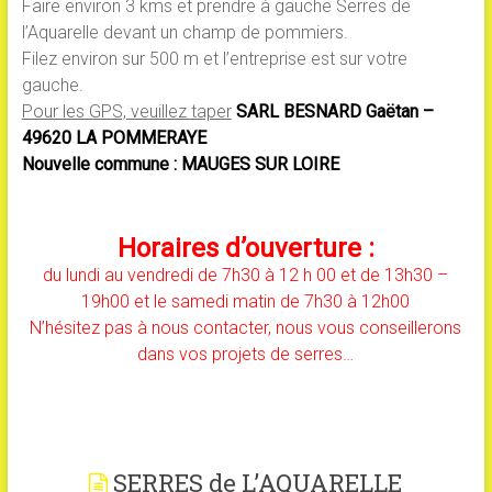
Faire environ 3 kms et prendre à gauche Serres de
l’Aquarelle devant un champ de pommiers.
Filez environ sur 500 m et l’entreprise est sur votre
gauche.
Pour les GPS, veuillez taper
SARL BESNARD Gaëtan –
49620 LA POMMERAYE
Nouvelle commune : MAUGES SUR LOIRE
Horaires d’ouverture :
du lundi au vendredi de 7h30 à 12 h 00 et de 13h30 –
19h00 et le samedi matin de 7h30 à 12h00
N’hésitez pas à nous contacter, nous vous conseillerons
dans vos projets de serres…
SERRES de L’AQUARELLE