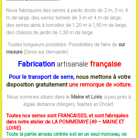
Nous fabriquons des serres à pieds droits de 2 m, 3 m, 4
m de large, des serres tunnels de 3 m et 4 m de large,
des serres abris à tomates de 1,20 m à 1,90 m de large,
des châssis de jardin de 1,30 m de large.
Toutes longueurs possibles. Possibilités de faire du
sur
mesure
(Devis sur demande)
Fabrication
artisanale
française
Pour le transport de serre,
nous mettons à votre
disposition gratuitement
une remorque de voiture.
Nous sommes situés dans le
Maine et Loire
, à peu près à
égale distance d’Angers, Nantes et Cholet.
Toutes nos serres sont FRANCAISES, et sont fabriquées
dans notre atelier de LA POMMERAYE (49 – MAINE ET
LOIRE)
Toute la partie arceau cintrée est en un seul morceau, ce